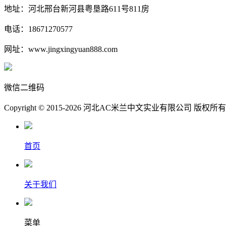
地址：河北邢台新河县粤垦路611号811房
电话：18671270577
网址：www.jingxingyuan888.com
微信二维码
Copyright © 2015-2026 河北AC米兰中文实业有限公司 版权所有
首页
关于我们
菜单