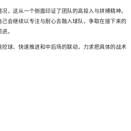
情况，这从一个侧面印证了团队的高投入与拼搏精神。
自己会继续以专注与耐心去融入球队，争取在接下来的
前进。
重控球、快速推进和中后场的联动，力求把具体的战术