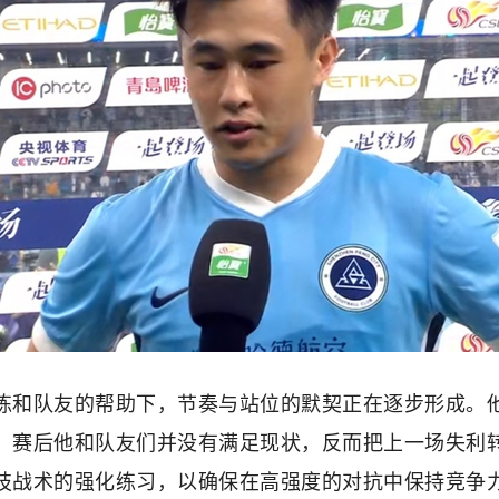
练和队友的帮助下，节奏与站位的默契正在逐步形成。
。赛后他和队友们并没有满足现状，反而把上一场失利
技战术的强化练习，以确保在高强度的对抗中保持竞争